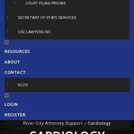
COURT FILING PRICING
SECRETARY OF STATE SERVICES
CSC LAWYERS INC.
RESOURCES
ABOUT
CONTACT
BLOG
LOGIN
REGISTER
River City Attorney Support
>
Cardiology