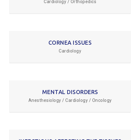
Cardiology / Orthopedics
CORNEA ISSUES
Cardiology
MENTAL DISORDERS
Anesthesiology / Cardiology / Oncology