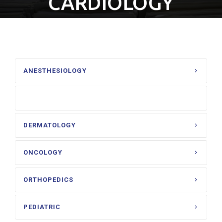
CARDIOLOGY
ANESTHESIOLOGY
CARDIOLOGY
DERMATOLOGY
ONCOLOGY
ORTHOPEDICS
PEDIATRIC